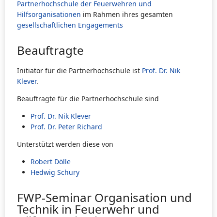
Partnerhochschule der Feuerwehren und
Hilfsorganisationen
im Rahmen ihres gesamten
gesellschaftlichen Engagements
Beauftragte
Initiator für die Partnerhochschule ist
Prof. Dr. Nik
Klever
.
Beauftragte für die Partnerhochschule sind
Prof. Dr. Nik Klever
Prof. Dr. Peter Richard
Unterstützt werden diese von
Robert Dölle
Hedwig Schury
FWP-Seminar Organisation und
Technik in Feuerwehr und