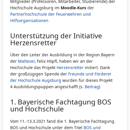
Mitglieder (Professoren, Mitarbeiter, Studierende) der
Hochschule Augsburg im
Moodle-Kurs
der
Partnerhochschule der Feuerwehren und
Hilfsorganisationen
Unterstützung der Initiative
Herzensretter
Über den Leiter der Ausbildung in der Region Bayern
der
Malteser
, Felix Höpfl, haben wir an der
Hochschule das Projekt
Herzensretter
initiert. Dank
der großzügigen Spende der
Freunde und Förderer
der Hochschule Augsburg
wurden für dieses Projekt
4 Ausbildungspuppen angeschafft (s.
Beitrag
)
1. Bayerische Fachtagung BOS
und Hochschule
Vom 11.-13.3.2021 fand die 1. Bayerische Fachtagung
BOS und Hochschule unter dem Titel
BOS und