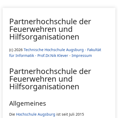
Partnerhochschule der
Feuerwehren und
Hilfsorganisationen
(c) 2026
Technische Hochschule Augsburg - Fakultät
für Informatik - Prof.Dr.Nik Klever
-
Impressum
Partnerhochschule der
Feuerwehren und
Hilfsorganisationen
Allgemeines
Die
Hochschule Augsburg
ist seit Juli 2015