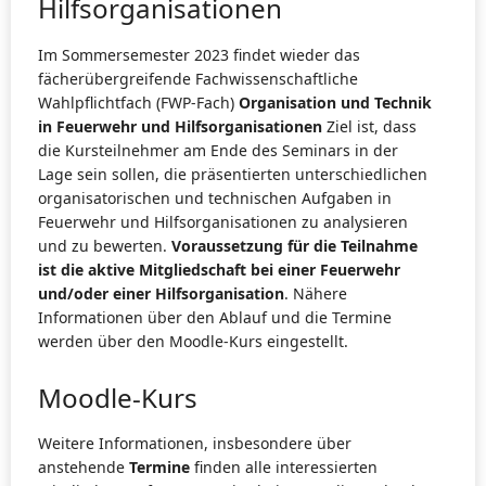
Hilfsorganisationen
Im Sommersemester 2023 findet wieder das
fächerübergreifende Fachwissenschaftliche
Wahlpflichtfach (FWP-Fach)
Organisation und Technik
in Feuerwehr und Hilfsorganisationen
Ziel ist, dass
die Kursteilnehmer am Ende des Seminars in der
Lage sein sollen, die präsentierten unterschiedlichen
organisatorischen und technischen Aufgaben in
Feuerwehr und Hilfsorganisationen zu analysieren
und zu bewerten.
Voraussetzung für die Teilnahme
ist die aktive Mitgliedschaft bei einer Feuerwehr
und/oder einer Hilfsorganisation
. Nähere
Informationen über den Ablauf und die Termine
werden über den Moodle-Kurs eingestellt.
Moodle-Kurs
Weitere Informationen, insbesondere über
anstehende
Termine
finden alle interessierten