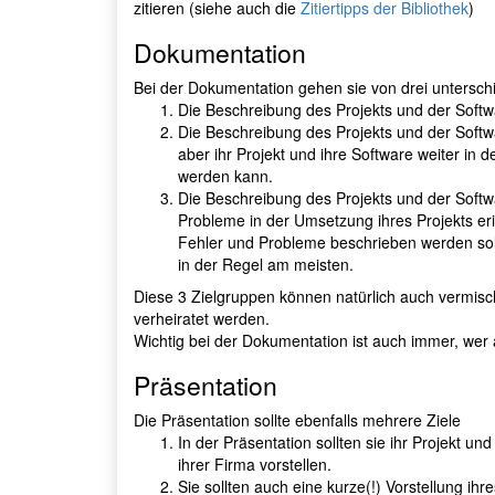
zitieren (siehe auch die
Zitiertipps der Bibliothek
)
Dokumentation
Bei der Dokumentation gehen sie von drei untersch
Die Beschreibung des Projekts und der Softwa
Die Beschreibung des Projekts und der Softw
aber ihr Projekt und ihre Software weiter in 
werden kann.
Die Beschreibung des Projekts und der Softwa
Probleme in der Umsetzung ihres Projekts er
Fehler und Probleme beschrieben werden soll
in der Regel am meisten.
Diese 3 Zielgruppen können natürlich auch vermisc
verheiratet werden.
Wichtig bei der Dokumentation ist auch immer, wer
Präsentation
Die Präsentation sollte ebenfalls mehrere Ziele
In der Präsentation sollten sie ihr Projekt un
ihrer Firma vorstellen.
Sie sollten auch eine kurze(!) Vorstellung ihr