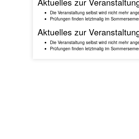
Aktuelles zur Veranstaltun
Die Veranstaltung selbst wird nicht mehr ang
Prüfungen finden letztmalig im Sommersemest
Aktuelles zur Veranstaltung
Die Veranstaltung selbst wird nicht mehr ang
Prüfungen finden letztmalig im Sommersemest