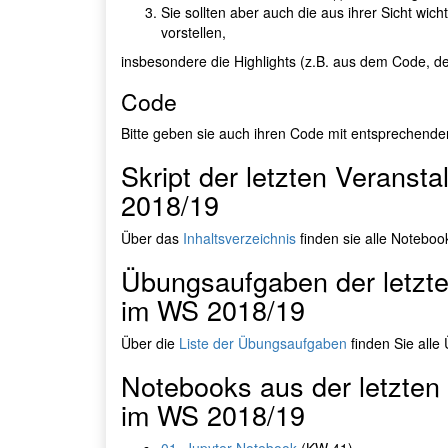
Sie sollten aber auch die aus ihrer Sicht wi
vorstellen,
insbesondere die Highlights (z.B. aus dem Code, de
Code
Bitte geben sie auch ihren Code mit entsprechend
Skript der letzten Veranst
2018/19
Über das
Inhaltsverzeichnis
finden sie alle Notebook
Übungsaufgaben der letzte
im WS 2018/19
Über die
Liste der Übungsaufgaben
finden Sie alle
Notebooks aus der letzten 
im WS 2018/19