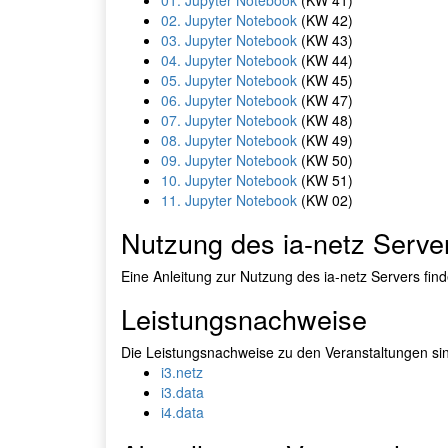
01. Jupyter Notebook
(KW 41)
02. Jupyter Notebook
(KW 42)
03. Jupyter Notebook
(KW 43)
04. Jupyter Notebook
(KW 44)
05. Jupyter Notebook
(KW 45)
06. Jupyter Notebook
(KW 47)
07. Jupyter Notebook
(KW 48)
08. Jupyter Notebook
(KW 49)
09. Jupyter Notebook
(KW 50)
10. Jupyter Notebook
(KW 51)
11. Jupyter Notebook
(KW 02)
Nutzung des ia-netz Serve
Eine Anleitung zur Nutzung des ia-netz Servers find
Leistungsnachweise
Die Leistungsnachweise zu den Veranstaltungen sin
i3.netz
i3.data
i4.data