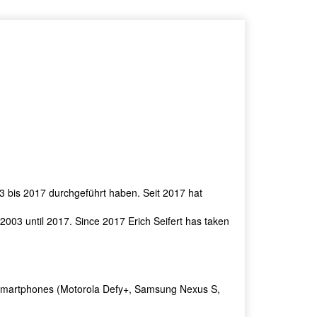
3 bis 2017 durchgeführt haben. Seit 2017 hat
2003 until 2017. Since 2017 Erich Seifert has taken
id smartphones (Motorola Defy+, Samsung Nexus S,