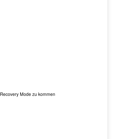
ck Recovery Mode zu kommen