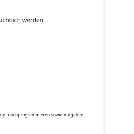
ichtlich werden
 Skript nachprogrammieren sowie Aufgaben