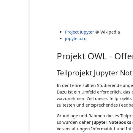
Project Jupyter
@ Wikipedia
jupyter.org
Projekt OWL - Offe
Teilprojekt Jupyter No
In der Lehre sollten Studierende ange
Dazu ist ein Umfeld erforderlich, das
vorzunehmen. Ziel dieses Teilprojekts
zu testen und entsprechendes Feedba
Grundlage und Rahmen dieses Teilpro
Es wurden daher
Jupyter Notebooks
Veranstaltungen Informatik 1 und Inf