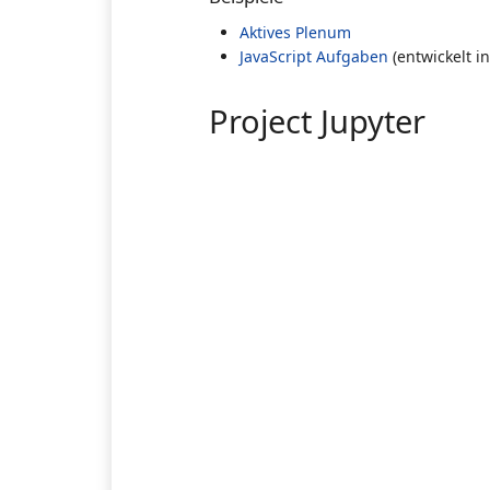
Aktives Plenum
JavaScript Aufgaben
(entwickelt 
Project Jupyter