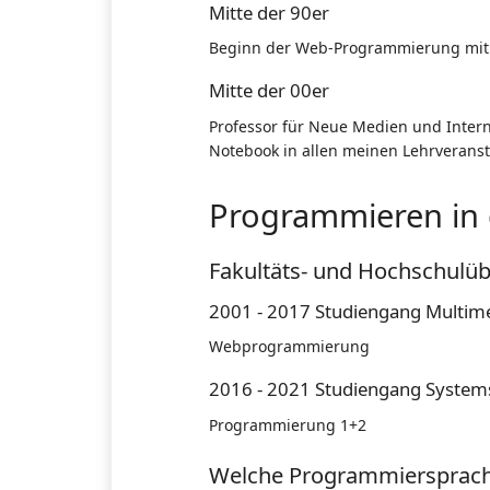
Mitte der 90er
Beginn der Web-Programmierung mit P
Mitte der 00er
Professor für Neue Medien und Inter
Notebook in allen meinen Lehrverans
Programmieren in 
Fakultäts- und Hochschulü
2001 - 2017 Studiengang Multime
Webprogrammierung
2016 - 2021 Studiengang System
Programmierung 1+2
Welche Programmiersprach