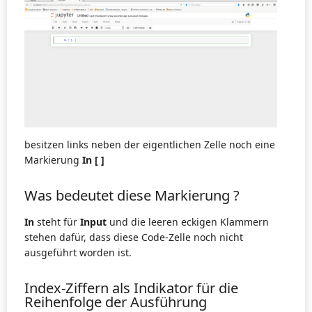
besitzen links neben der eigentlichen Zelle noch eine
Markierung
In [ ]
Was bedeutet diese Markierung ?
In
steht für
Input
und die leeren eckigen Klammern
stehen dafür, dass diese Code-Zelle noch nicht
ausgeführt worden ist.
Index-Ziffern als Indikator für die
Reihenfolge der Ausführung