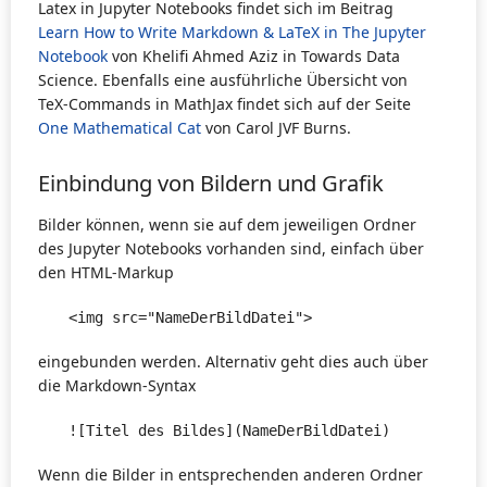
Latex in Jupyter Notebooks findet sich im Beitrag
Learn How to Write Markdown & LaTeX in The Jupyter
Notebook
von Khelifi Ahmed Aziz in Towards Data
Science. Ebenfalls eine ausführliche Übersicht von
TeX-Commands in MathJax findet sich auf der Seite
One Mathematical Cat
von Carol JVF Burns.
Einbindung von Bildern und Grafik
Bilder können, wenn sie auf dem jeweiligen Ordner
des Jupyter Notebooks vorhanden sind, einfach über
den HTML-Markup
<img src="NameDerBildDatei">
eingebunden werden. Alternativ geht dies auch über
die Markdown-Syntax
![Titel des Bildes](NameDerBildDatei)
Wenn die Bilder in entsprechenden anderen Ordner