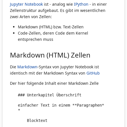
Jupyter Notebook
ist - analog wie
IPython
- in einer
Zellenstruktur aufgebaut. Es gibt im wesentlichen
zwei Arten von Zellen:
Markdown (HTML) bzw. Text-Zellen
Code-Zellen, deren Code dem Kernel
entsprechen muss
Markdown (HTML) Zellen
Die
Markdown
-Syntax von Jupyter Notebook ist
identisch mit der Markdown Syntax von
GitHub
Der hier folgende Inhalt einer Markdown Zelle
### Unterkapitel Überschrift

einfacher Text in einem **Paragraphen*
*

    Blocktext
