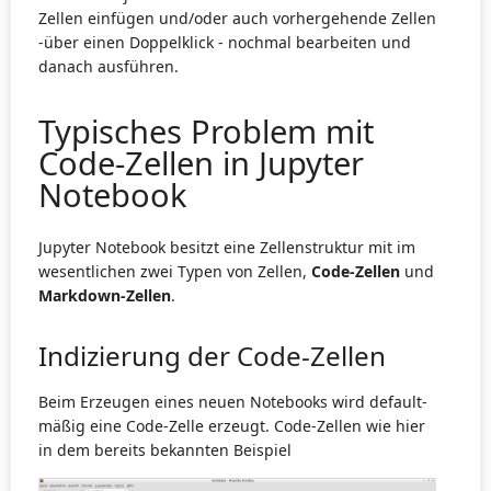
Zellen einfügen und/oder auch vorhergehende Zellen
-über einen Doppelklick - nochmal bearbeiten und
danach ausführen.
Typisches Problem mit
Code-Zellen in Jupyter
Notebook
Jupyter Notebook besitzt eine Zellenstruktur mit im
wesentlichen zwei Typen von Zellen,
Code-Zellen
und
Markdown-Zellen
.
Indizierung der Code-Zellen
Beim Erzeugen eines neuen Notebooks wird default-
mäßig eine Code-Zelle erzeugt. Code-Zellen wie hier
in dem bereits bekannten Beispiel