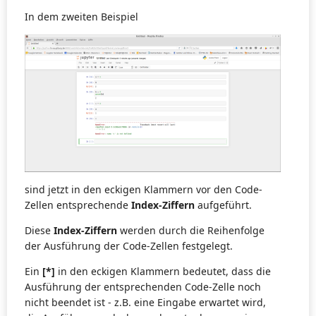
In dem zweiten Beispiel
sind jetzt in den eckigen Klammern vor den Code-
Zellen entsprechende
Index-Ziffern
aufgeführt.
Diese
Index-Ziffern
werden durch die Reihenfolge
der Ausführung der Code-Zellen festgelegt.
Ein
[*]
in den eckigen Klammern bedeutet, dass die
Ausführung der entsprechenden Code-Zelle noch
nicht beendet ist - z.B. eine Eingabe erwartet wird,