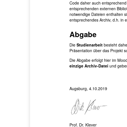
Code daher auch entsprechend 
entsprechenden externen Biblio
notwendige Dateien enthalten sin
entsprechendes Archiv, d.h. in e
Abgabe
Die
Studienarbeit
besteht dahe
Präsentation über das Projekt 
Die Abgabe erfolgt hier im Mood
einzige Archiv-Datei
und geben 
Augsburg, 4.10.2019
Prof. Dr. Klever