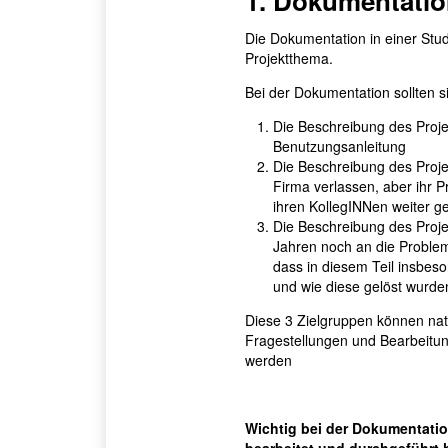
1. Dokumentati
Die Dokumentation in einer Stud
Projektthema.
Bei der Dokumentation sollten s
Die Beschreibung des Projek
Benutzungsanleitung
Die Beschreibung des Proje
Firma verlassen, aber ihr P
ihren KollegINNen weiter g
Die Beschreibung des Projek
Jahren noch an die Problem
dass in diesem Teil insbes
und wie diese gelöst wurde
Diese 3 Zielgruppen können nat
Fragestellungen und Bearbeitun
werden
Wichtig bei der Dokumentatio
bearbeitet und durchgeführt h