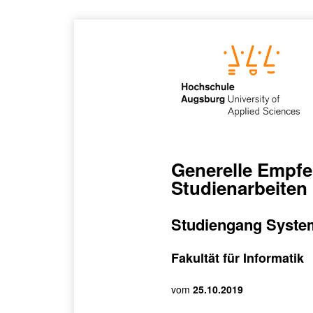
Generelle Empfe
Studienarbeiten
Studiengang Syste
Fakultät für Informatik
vom
25.10.2019