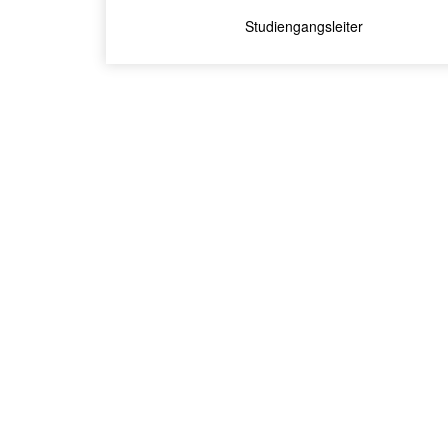
Studiengangsleiter