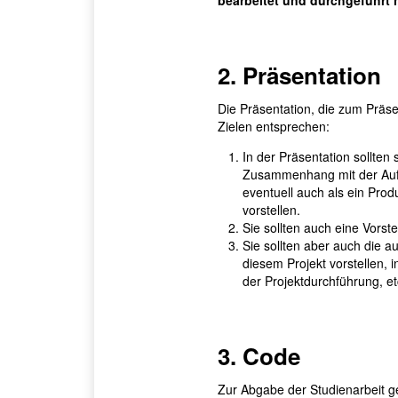
2. Präsentation
Die Präsentation, die zum Präse
Zielen entsprechen:
In der Präsentation sollten 
Zusammenhang mit der Aufga
eventuell auch als ein Pro
vorstellen.
Sie sollten auch eine Vorste
Sie sollten aber auch die a
diesem Projekt vorstellen, 
der Projektdurchführung, et
3. Code
Zur Abgabe der Studienarbeit ge